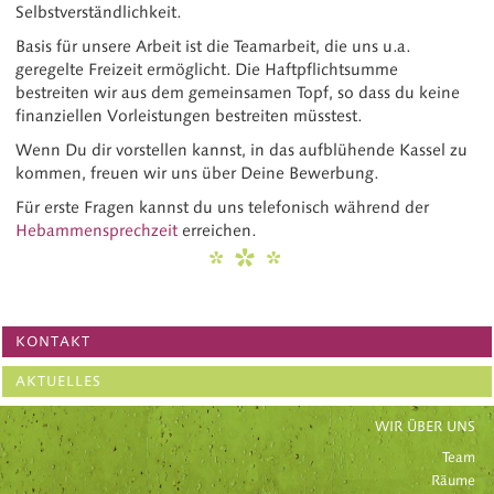
Selbstverständlichkeit.
Basis für unsere Arbeit ist die Teamarbeit, die uns u.a.
geregelte Freizeit ermöglicht. Die Haftpflichtsumme
bestreiten wir aus dem gemeinsamen Topf, so dass du keine
finanziellen Vorleistungen bestreiten müsstest.
Wenn Du dir vorstellen kannst, in das aufblühende Kassel zu
kommen, freuen wir uns über Deine Bewerbung.
Für erste Fragen kannst du uns telefonisch während der
Hebammensprechzeit
erreichen.
KONTAKT
AKTUELLES
WIR ÜBER UNS
Team
Räume