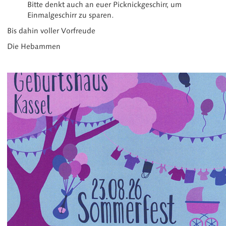
Bitte denkt auch an euer Picknickgeschirr, um
Einmalgeschirr zu sparen.
Bis dahin voller Vorfreude
Die Hebammen