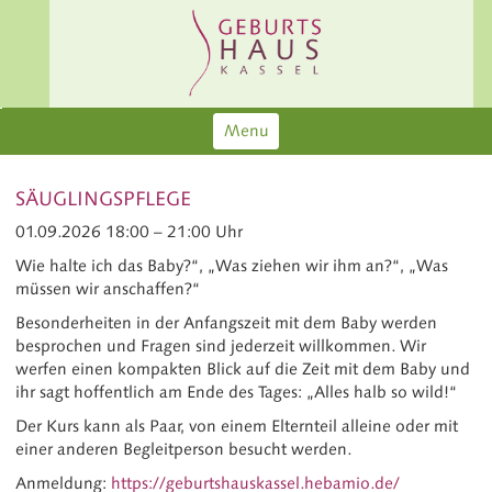
Menu
SÄUGLINGSPFLEGE
01.09.2026 18:00 – 21:00 Uhr
Wie halte ich das Baby?“, „Was ziehen wir ihm an?“, „Was
müssen wir anschaffen?“
Besonderheiten in der Anfangszeit mit dem Baby werden
besprochen und Fragen sind jederzeit willkommen. Wir
werfen einen kompakten Blick auf die Zeit mit dem Baby und
ihr sagt hoffentlich am Ende des Tages: „Alles halb so wild!“
Der Kurs kann als Paar, von einem Elternteil alleine oder mit
einer anderen Begleitperson besucht werden.
Anmeldung:
https://geburtshauskassel.hebamio.de/