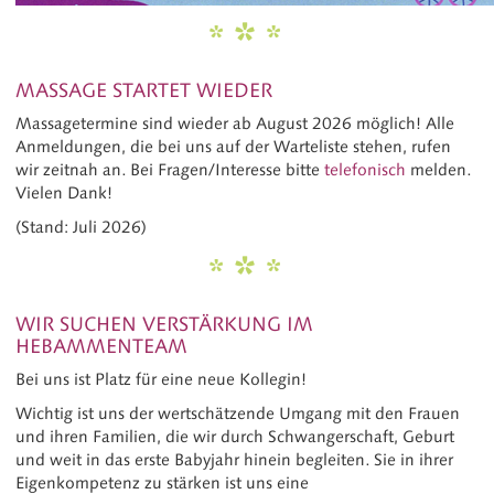
MASSAGE STARTET WIEDER
Massagetermine sind wieder ab August 2026 möglich! Alle
Anmeldungen, die bei uns auf der Warteliste stehen, rufen
wir zeitnah an. Bei Fragen/Interesse bitte
telefonisch
melden.
Vielen Dank!
(Stand: Juli 2026)
WIR SUCHEN VERSTÄRKUNG IM
HEBAMMENTEAM
Bei uns ist Platz für eine neue Kollegin!
Wichtig ist uns der wertschätzende Umgang mit den Frauen
und ihren Familien, die wir durch Schwangerschaft, Geburt
und weit in das erste Babyjahr hinein begleiten. Sie in ihrer
Eigenkompetenz zu stärken ist uns eine